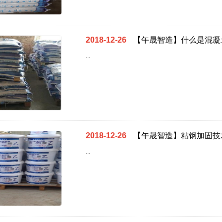
2018-12-26
【午晟智造】什么是混凝
...
2018-12-26
【午晟智造】粘钢加固技
...