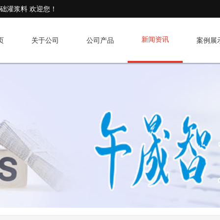
基础灌浆料 欢迎您！
新闻资讯
页
关于公司
公司产品
案例展