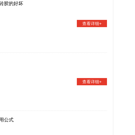
砖胶的好坏
查看详细+
查看详细+
用公式