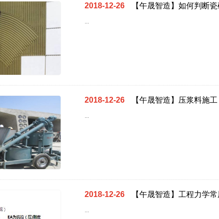
1
2018-12-26
【午晟智造】如何判断瓷
...
2018-12-26
【午晟智造】压浆料施工
...
2018-12-26
【午晟智造】工程力学常
...