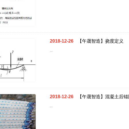
2018-12-26
【午晟智造】挠度定义
...
2018-12-26
【午晟智造】混凝土后锚
...