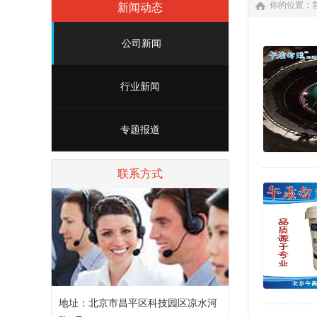
你的位置：
新闻动态
公司新闻
行业新闻
专题报道
联系方式
地址：北京市昌平区科技园区凉水河