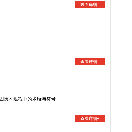
查看详细+
查看详细+
固技术规程中的术语与符号
查看详细+