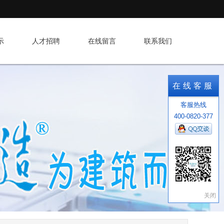
示
人才招聘
在线留言
联系我们
在线客服
客服热线
400-0820-377
关闭