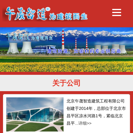
关于公司
北京午晟智造建筑工程有限公司
创建于2014年，总部位于北京市
昌平区凉水河路1号，紧临北京
昌平...
详细>>