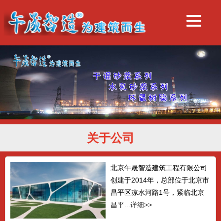
关于公司
北京午晟智造建筑工程有限公司
创建于2014年，总部位于北京市
昌平区凉水河路1号，紧临北京
昌平...
详细>>